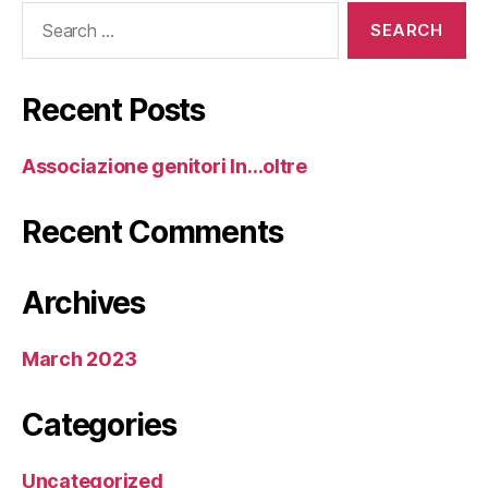
Search
for:
Recent Posts
Associazione genitori In…oltre
Recent Comments
Archives
March 2023
Categories
Uncategorized